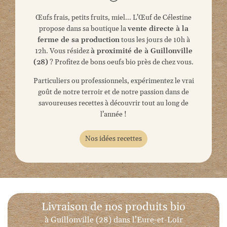
Œufs frais, petits fruits, miel... L’Œuf de Célestine
propose dans sa boutique la
vente directe à la
ferme de sa production
tous les jours de 10h à
12h. Vous résidez
à proximité de à Guillonville
(28)
? Profitez de bons oeufs bio près de chez vous.
Particuliers ou professionnels, expérimentez le vrai
goût de notre terroir et de notre passion dans de
savoureuses recettes à découvrir tout au long de
l’année !
Nos idées recettes
Livraison de
nos produits bio
à Guillonville (28) dans
l’Eure-et-Loir