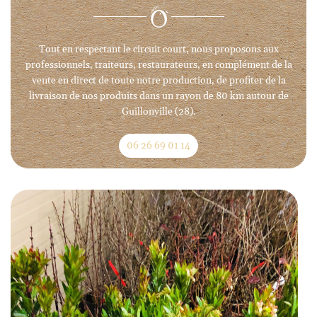
Tout en respectant le circuit court, nous proposons aux
professionnels, traiteurs, restaurateurs, en complément de la
vente en direct de toute notre production, de profiter de la
livraison de nos produits dans un rayon de 80 km autour de
Guillonville (28).
06 26 69 01 14