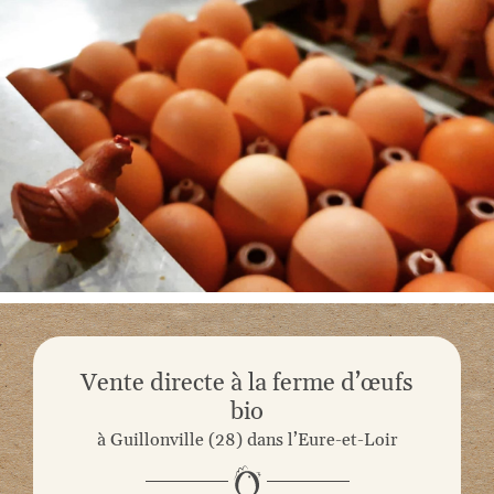
Vente directe à la ferme d’œufs
bio
à Guillonville (28) dans l’Eure-et-Loir