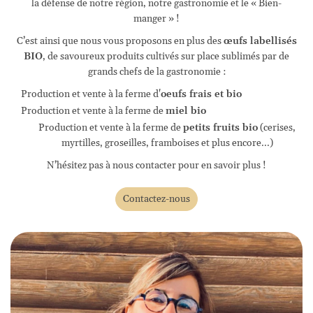
la défense de notre région, notre gastronomie et le « Bien-
manger » !
C’est ainsi que nous vous proposons en plus des
œufs labellisés
BIO
, de savoureux produits cultivés sur place sublimés par de
grands chefs de la gastronomie :
Production et vente à la ferme d'
oeufs frais et bio
Production et vente à la ferme de
miel bio
Production et vente à la ferme de
petits fruits bio
(cerises,
myrtilles, groseilles, framboises et plus encore...)
N’hésitez pas à nous contacter pour en savoir plus !
Contactez-nous