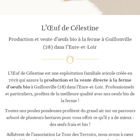
L’Œuf de Célestine
Production et vente d’œufs bio à la ferme à Guillonville
(28) dans l’Eure-et-Loir
L’Œuf de Célestine est une exploitation familiale avicole créée en
2019 qui assure la
production et la vente directe à la ferme
d'oeufs bio
à Guillonville (28) dans l'Eure-et-Loir. Professionnels
et particuliers, profitez de la meilleure qualité avec nos oeufs bio de
la ferme !
Toutes nos poules pondeuses profitent du grand air sur un parcours
arboré de plusieurs hectares pour vous offrir ce qu’il y a de mieux :
des œufs frais et bio !
Adhérent de l’association Le Tour des Terroirs, nous avons à cœur