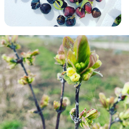
Rejoignez-nous
Contact