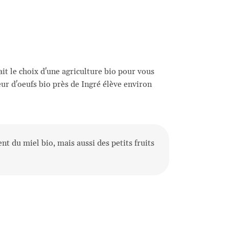
it le choix d'une agriculture bio pour vous
ur d'oeufs bio près de Ingré élève environ
nt du miel bio, mais aussi des petits fruits