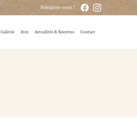
Rejoignez-nous !
Galerie
Avis
Actualités & Recettes
Contact