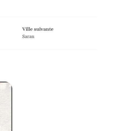
Ville suivante
Saran