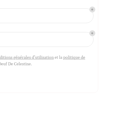
ditions générales d'utilisation
et la
politique de
Oeuf De Celestine
.