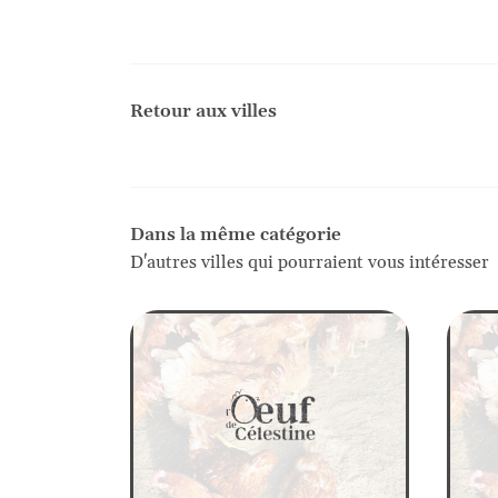
Retour aux villes
Dans la même catégorie
D'autres villes qui pourraient vous intéresser