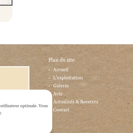
Plan du site
Accueil
L'exploitation
Galerie
Avis
Actualités & Recettes
 utilisateur optimale. Vous
Contact
e
.