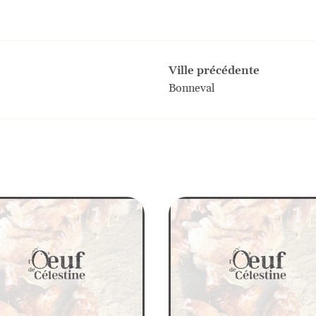
Ville précédente
Bonneval