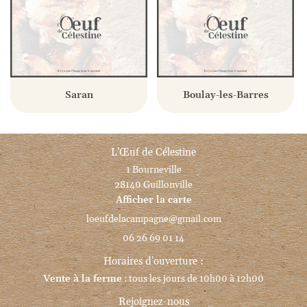
Saran
Boulay-les-Barres
L’Œuf de Célestine
1 Bourneville
28140 Guillonville
Afficher la carte
06 26 69 01 14
Horaires d'ouverture :
Vente à la ferme
: tous les jours de 10h00 à 12h00
Rejoignez-nous