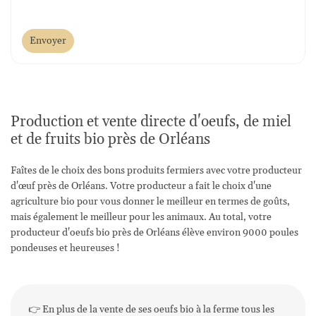
Envoyer
Production et vente directe d'oeufs, de miel
et de fruits bio près de Orléans
Faîtes de le choix des bons produits fermiers avec votre producteur
d'œuf près de Orléans. Votre producteur a fait le choix d'une
agriculture bio pour vous donner le meilleur en termes de goûts,
mais également le meilleur pour les animaux. Au total, votre
producteur d'oeufs bio près de Orléans élève environ 9000 poules
pondeuses et heureuses !
👉 En plus de la vente de ses oeufs bio à la ferme tous les