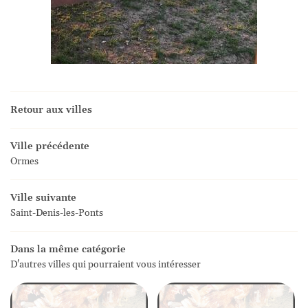
Retour aux villes
Ville précédente
Ormes
Ville suivante
Saint-Denis-les-Ponts
Dans la même catégorie
D'autres villes qui pourraient vous intéresser