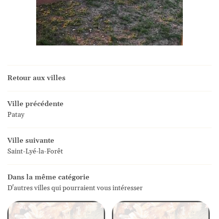
Retour aux villes
Ville précédente
Patay
Ville suivante
Saint-Lyé-la-Forêt
Dans la même catégorie
D'autres villes qui pourraient vous intéresser