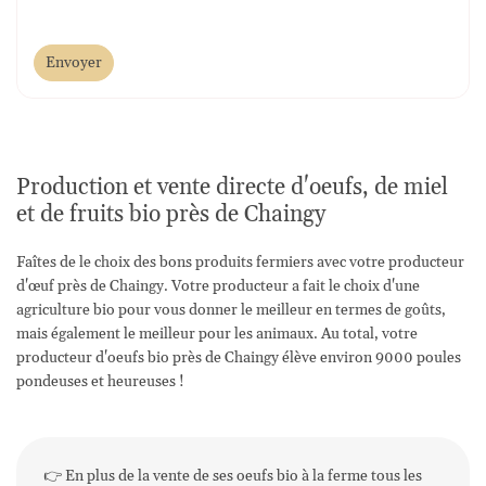
Envoyer
Production et vente directe d'oeufs, de miel
et de fruits bio près de Chaingy
Faîtes de le choix des bons produits fermiers avec votre producteur
d'œuf près de Chaingy. Votre producteur a fait le choix d'une
agriculture bio pour vous donner le meilleur en termes de goûts,
mais également le meilleur pour les animaux. Au total, votre
producteur d'oeufs bio près de Chaingy élève environ 9000 poules
pondeuses et heureuses !
👉 En plus de la vente de ses oeufs bio à la ferme tous les