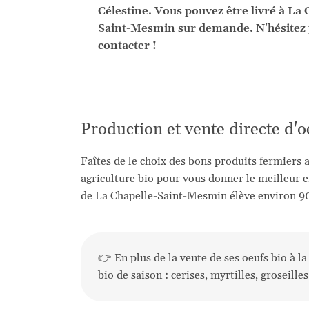
Célestine. Vous pouvez être livré à La 
Saint-Mesmin sur demande. N'hésitez 
contacter !
Production et vente directe d'o
Faîtes de le choix des bons produits fermiers 
agriculture bio pour vous donner le meilleur e
de La Chapelle-Saint-Mesmin élève environ 9
👉 En plus de la vente de ses oeufs bio à l
bio de saison : cerises, myrtilles, groseille