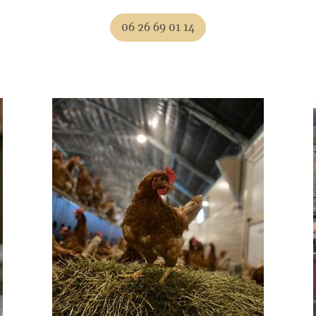
06 26 69 01 14