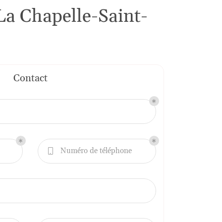
 La Chapelle-Saint-
Contact
Numéro de téléphone
