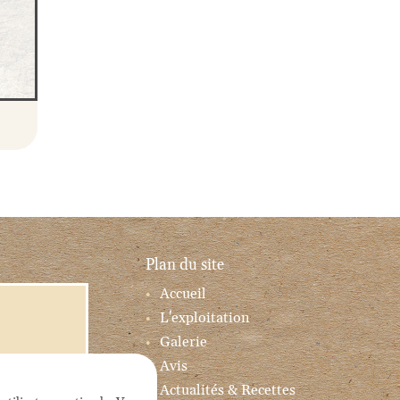
Plan du site
Accueil
L'exploitation
Galerie
Avis
Actualités & Recettes