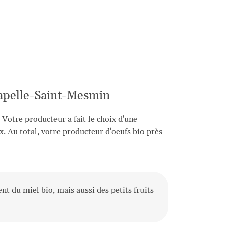
Chapelle-Saint-Mesmin
Votre producteur a fait le choix d'une
. Au total, votre producteur d'oeufs bio près
nt du miel bio, mais aussi des petits fruits