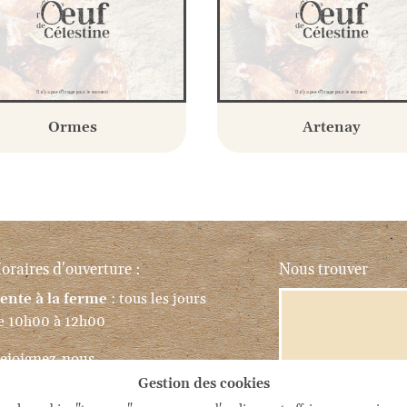
Ormes
Artenay
oraires d'ouverture :
Nous trouver
ente à la ferme
: tous les jours
e 10h00 à 12h00
ejoignez-nous
Gestion des cookies