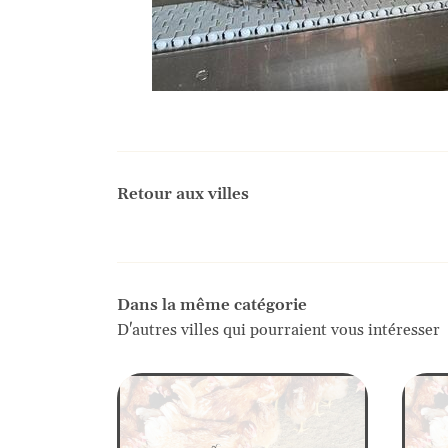
Retour aux villes
Dans la même catégorie
D'autres villes qui pourraient vous intéresser