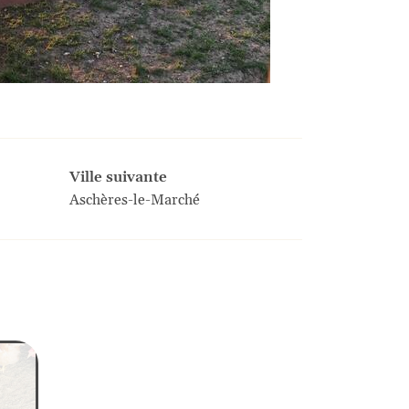
Ville suivante
Aschères-le-Marché