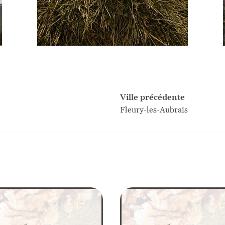
Ville précédente
Fleury-les-Aubrais