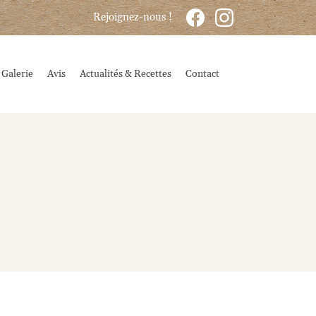
Rejoignez-nous !
Galerie
Avis
Actualités & Recettes
Contact