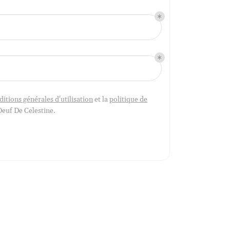
ditions générales d'utilisation
et la
politique de
Oeuf De Celestine
.