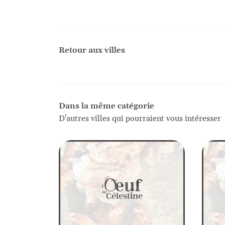
Retour aux villes
Dans la même catégorie
D'autres villes qui pourraient vous intéresser