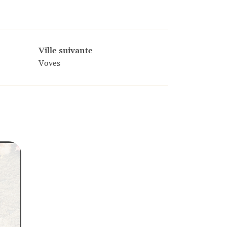
Ville suivante
Voves