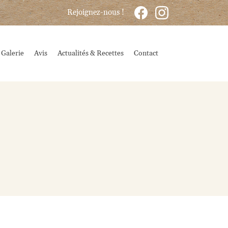
Rejoignez-nous !
Galerie
Avis
Actualités & Recettes
Contact