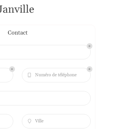
Janville
Contact
Numéro de téléphone

Ville
