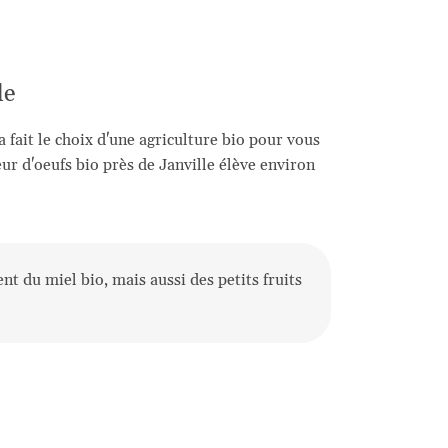
le
 fait le choix d'une agriculture bio pour vous
ur d'oeufs bio près de Janville élève environ
nt du miel bio, mais aussi des petits fruits