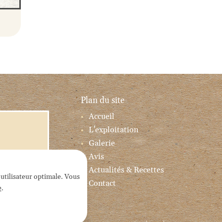
Plan du site
Accueil
L'exploitation
Galerie
Avis
Actualités & Recettes
 utilisateur optimale. Vous
Contact
e
.