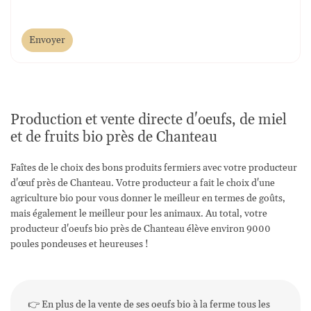
Envoyer
Production et vente directe d'oeufs, de miel
et de fruits bio près de Chanteau
Faîtes de le choix des bons produits fermiers avec votre producteur
d'œuf près de Chanteau. Votre producteur a fait le choix d'une
agriculture bio pour vous donner le meilleur en termes de goûts,
mais également le meilleur pour les animaux. Au total, votre
producteur d'oeufs bio près de Chanteau élève environ 9000
poules pondeuses et heureuses !
👉 En plus de la vente de ses oeufs bio à la ferme tous les