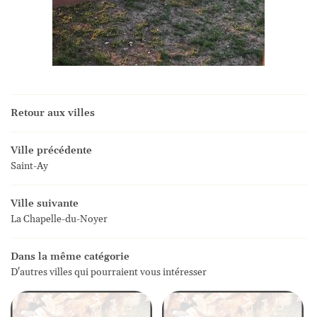
Retour aux villes
Ville précédente
Saint-Ay
Ville suivante
La Chapelle-du-Noyer
Dans la même catégorie
D'autres villes qui pourraient vous intéresser