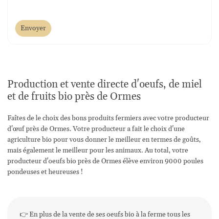
Envoyer
Production et vente directe d'oeufs, de miel
et de fruits bio près de Ormes
Faîtes de le choix des bons produits fermiers avec votre producteur
d'œuf près de Ormes. Votre producteur a fait le choix d'une
agriculture bio pour vous donner le meilleur en termes de goûts,
mais également le meilleur pour les animaux. Au total, votre
producteur d'oeufs bio près de Ormes élève environ 9000 poules
pondeuses et heureuses !
👉 En plus de la vente de ses oeufs bio à la ferme tous les