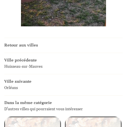
Retour aux villes
Ville précédente
Huisseau-sur-Mauves
Ville suivante
Orléans
Dans la même catégorie
D'autres villes qui pourraient vous intéresser