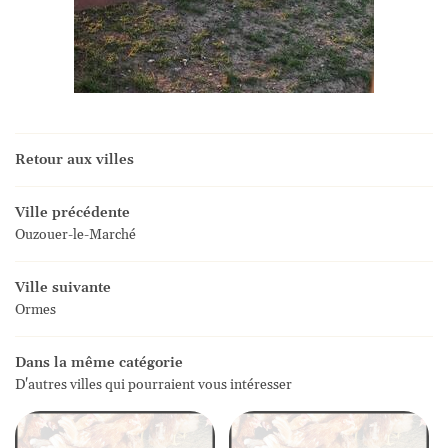
Retour aux villes
Ville précédente
Ouzouer-le-Marché
Ville suivante
Ormes
Dans la même catégorie
D'autres villes qui pourraient vous intéresser