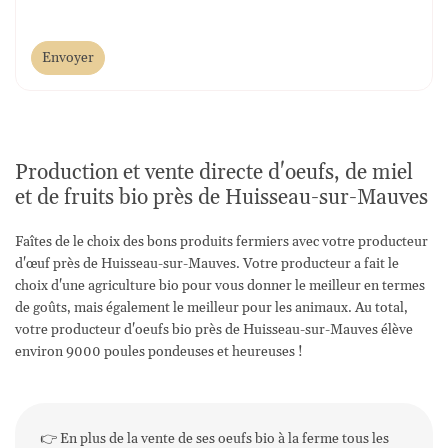
Envoyer
Production et vente directe d'oeufs, de miel
et de fruits bio près de Huisseau-sur-Mauves
Faîtes de le choix des bons produits fermiers avec votre producteur
d'œuf près de Huisseau-sur-Mauves. Votre producteur a fait le
choix d'une agriculture bio pour vous donner le meilleur en termes
de goûts, mais également le meilleur pour les animaux. Au total,
votre producteur d'oeufs bio près de Huisseau-sur-Mauves élève
environ 9000 poules pondeuses et heureuses !
👉 En plus de la vente de ses oeufs bio à la ferme tous les