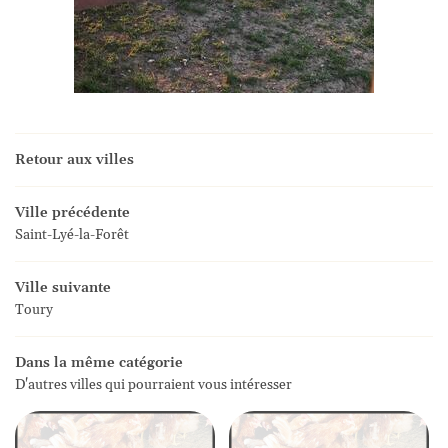
Retour aux villes
Ville précédente
Saint-Lyé-la-Forêt
Ville suivante
Toury
Dans la même catégorie
D'autres villes qui pourraient vous intéresser