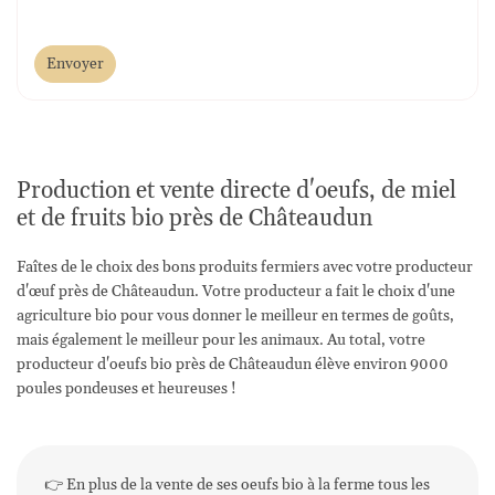
Envoyer
Production et vente directe d'oeufs, de miel
et de fruits bio près de Châteaudun
Faîtes de le choix des bons produits fermiers avec votre producteur
d'œuf près de Châteaudun. Votre producteur a fait le choix d'une
agriculture bio pour vous donner le meilleur en termes de goûts,
mais également le meilleur pour les animaux. Au total, votre
producteur d'oeufs bio près de Châteaudun élève environ 9000
poules pondeuses et heureuses !
👉 En plus de la vente de ses oeufs bio à la ferme tous les