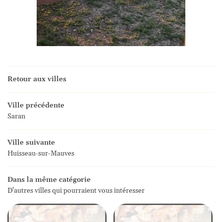
Retour aux villes
Ville précédente
Saran
Ville suivante
Huisseau-sur-Mauves
Dans la même catégorie
D'autres villes qui pourraient vous intéresser