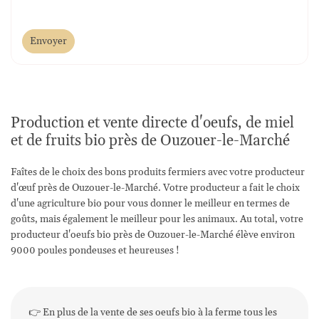
Envoyer
Production et vente directe d'oeufs, de miel
et de fruits bio près de Ouzouer-le-Marché
Faîtes de le choix des bons produits fermiers avec votre producteur
d'œuf près de Ouzouer-le-Marché. Votre producteur a fait le choix
d'une agriculture bio pour vous donner le meilleur en termes de
goûts, mais également le meilleur pour les animaux. Au total, votre
producteur d'oeufs bio près de Ouzouer-le-Marché élève environ
9000 poules pondeuses et heureuses !
👉 En plus de la vente de ses oeufs bio à la ferme tous les